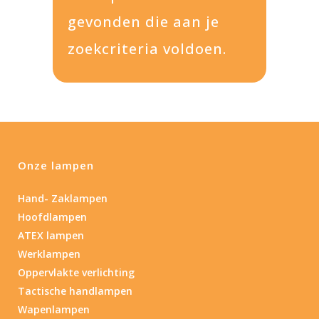
gevonden die aan je
zoekcriteria voldoen.
Onze lampen
Hand- Zaklampen
Hoofdlampen
ATEX lampen
Werklampen
Oppervlakte verlichting
Tactische handlampen
Wapenlampen