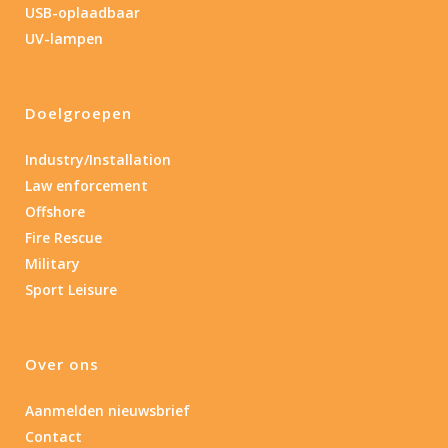
USB-oplaadbaar
UV-lampen
Doelgroepen
Industry/Installation
Law enforcement
Offshore
Fire Rescue
Military
Sport Leisure
Over ons
Aanmelden nieuwsbrief
Contact