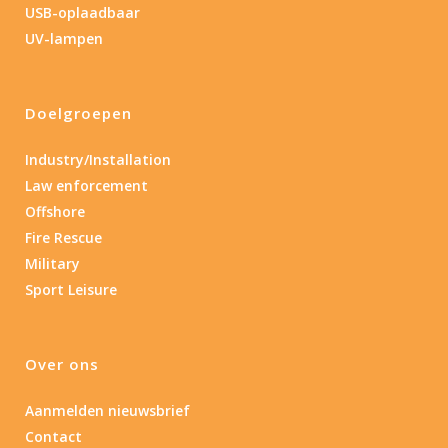
USB-oplaadbaar
UV-lampen
Doelgroepen
Industry/Installation
Law enforcement
Offshore
Fire Rescue
Military
Sport Leisure
Over ons
Aanmelden nieuwsbrief
Contact