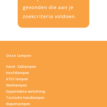
gevonden die aan je
zoekcriteria voldoen.
Onze lampen
Hand- Zaklampen
Hoofdlampen
ATEX lampen
Werklampen
Oppervlakte verlichting
Tactische handlampen
Wapenlampen