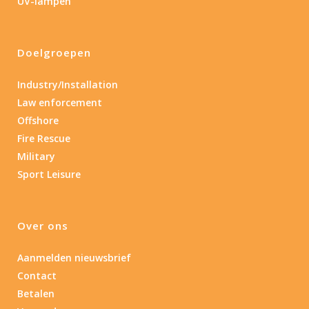
UV-lampen
Doelgroepen
Industry/Installation
Law enforcement
Offshore
Fire Rescue
Military
Sport Leisure
Over ons
Aanmelden nieuwsbrief
Contact
Betalen