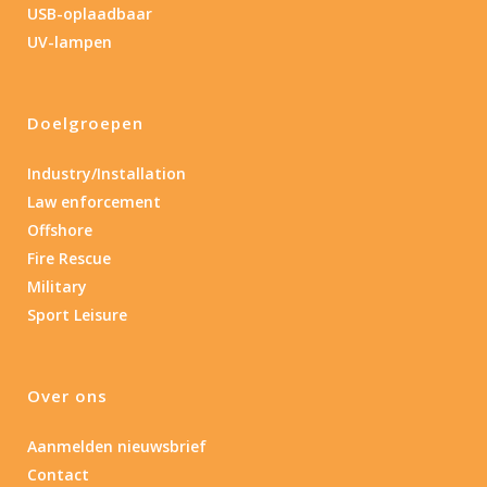
USB-oplaadbaar
UV-lampen
Doelgroepen
Industry/Installation
Law enforcement
Offshore
Fire Rescue
Military
Sport Leisure
Over ons
Aanmelden nieuwsbrief
Contact