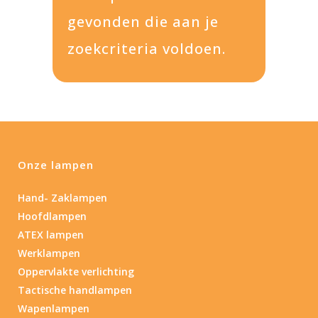
gevonden die aan je
zoekcriteria voldoen.
Onze lampen
Hand- Zaklampen
Hoofdlampen
ATEX lampen
Werklampen
Oppervlakte verlichting
Tactische handlampen
Wapenlampen