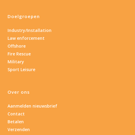
Doelgroepen
Industry/Installation
Law enforcement
Offshore
Fire Rescue
Military
Sport Leisure
Over ons
Aanmelden nieuwsbrief
Contact
Betalen
Verzenden