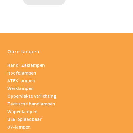
Onze lampen
Hand- Zaklampen
Hoofdlampen
ATEX lampen
Werklampen
Oppervlakte verlichting
Tactische handlampen
Wapenlampen
USB-oplaadbaar
UV-lampen