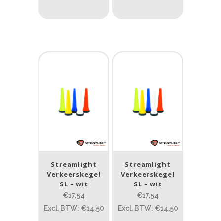
Streamlight
Streamlight
Verkeerskegel
Verkeerskegel
SL – wit
SL – wit
€17,54
€17,54
Excl. BTW: €14,50
Excl. BTW: €14,50