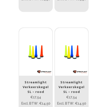
Streamlight
Streamlight
Verkeerskegel
Verkeerskegel
SL – rood
SL – rood
€17,54
€17,54
Excl. BTW: €14,50
Excl. BTW: €14,50