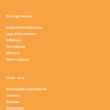
Doelgroepen
Industry/Installation
Law enforcement
Offshore
Fire Rescue
Military
Sport Leisure
Over ons
Aanmelden nieuwsbrief
Contact
Betalen
Verzenden