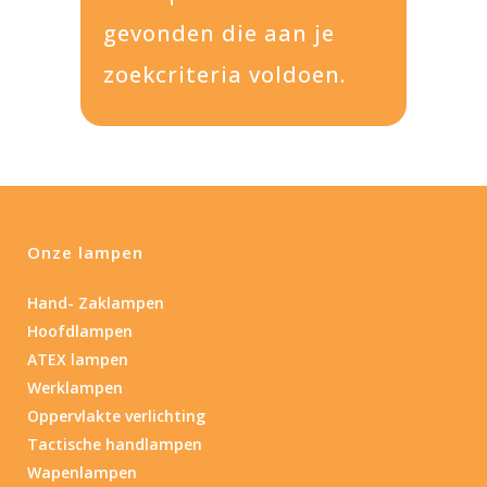
gevonden die aan je
zoekcriteria voldoen.
Onze lampen
Hand- Zaklampen
Hoofdlampen
ATEX lampen
Werklampen
Oppervlakte verlichting
Tactische handlampen
Wapenlampen