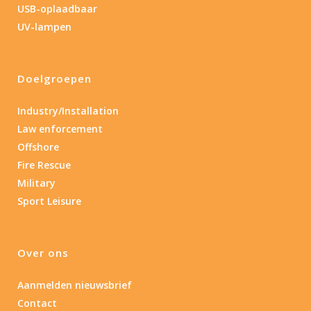
USB-oplaadbaar
UV-lampen
Doelgroepen
Industry/Installation
Law enforcement
Offshore
Fire Rescue
Military
Sport Leisure
Over ons
Aanmelden nieuwsbrief
Contact