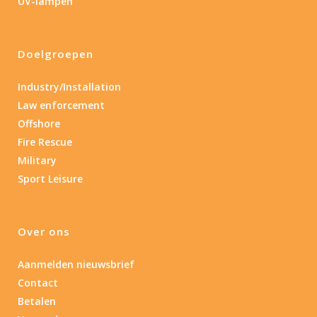
UV-lampen
Doelgroepen
Industry/Installation
Law enforcement
Offshore
Fire Rescue
Military
Sport Leisure
Over ons
Aanmelden nieuwsbrief
Contact
Betalen