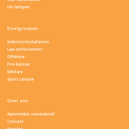
UV-lampen
Doelgroepen
Industry/Installation
Law enforcement
Offshore
Fire Rescue
Military
Sport Leisure
Over ons
Aanmelden nieuwsbrief
Contact
Betalen