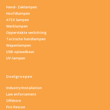
Hand- Zaklampen
Hoofdlampen
ATEX lampen
Werklampen
Oppervlakte verlichting
Tactische handlampen
Wapenlampen
USB-oplaadbaar
UV-lampen
Doelgroepen
Industry/Installation
Law enforcement
Offshore
Fire Rescue