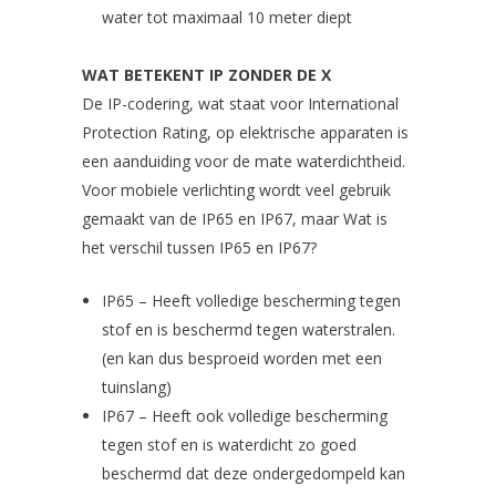
water tot maximaal 10 meter diept
WAT BETEKENT IP ZONDER DE X
De IP-codering, wat staat voor International
Protection Rating, op elektrische apparaten is
een aanduiding voor de mate waterdichtheid.
Voor mobiele verlichting wordt veel gebruik
gemaakt van de IP65 en IP67, maar Wat is
het verschil tussen IP65 en IP67?
IP65 – Heeft volledige bescherming tegen
stof en is beschermd tegen waterstralen.
(en kan dus besproeid worden met een
tuinslang)
IP67 – Heeft ook volledige bescherming
tegen stof en is waterdicht zo goed
beschermd dat deze ondergedompeld kan