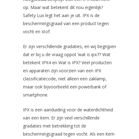
op. Maar wat betekent dit nou eigenlijk?
Safety Lux legt het aan je uit. IPX is de
beschermingsgraad van een product tegen
vocht en stof.
Er zijn verschillende gradaties, en wij begrijpen
dat er bij u de vraag oppot ‘wat is ipx7? Wat
betekent IPX4 en Wat is IPX? Veel producten
en apparaten zijn voorzien van een IPX
classificatiecode, niet alleen een zaklamp,
maar ook bijvoorbeeld een powerbank of
smartphone.
IPX is een aanduiding voor de waterdichtheid
van een item. Er zijn veel verschillende
gradaties met betrekking tot de
beschermingsgraad tegen vocht. Als een item