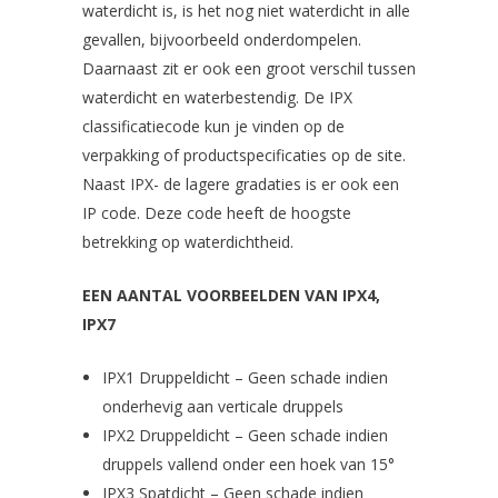
waterdicht is, is het nog niet waterdicht in alle
gevallen, bijvoorbeeld onderdompelen.
Daarnaast zit er ook een groot verschil tussen
waterdicht en waterbestendig. De IPX
classificatiecode kun je vinden op de
verpakking of productspecificaties op de site.
Naast IPX- de lagere gradaties is er ook een
IP code. Deze code heeft de hoogste
betrekking op waterdichtheid.
EEN AANTAL VOORBEELDEN VAN IPX4,
IPX7
IPX1 Druppeldicht – Geen schade indien
onderhevig aan verticale druppels
IPX2 Druppeldicht – Geen schade indien
druppels vallend onder een hoek van 15°
IPX3 Spatdicht – Geen schade indien