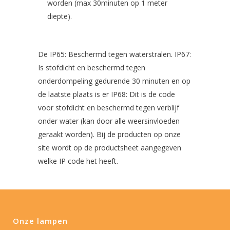
worden (max 30minuten op 1 meter
diepte).
De IP65: Beschermd tegen waterstralen. IP67:
Is stofdicht en beschermd tegen
onderdompeling gedurende 30 minuten en op
de laatste plaats is er IP68: Dit is de code
voor stofdicht en beschermd tegen verblijf
onder water (kan door alle weersinvloeden
geraakt worden). Bij de producten op onze
site wordt op de productsheet aangegeven
welke IP code het heeft.
Onze lampen