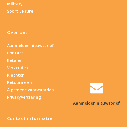
Military
Sport Leisure
Over ons
Aanmelden nieuwsbrief
Contact
Betalen
Verzenden
Klachten
Retourneren
Algemene voorwaarden
Privacyverklaring
Aanmelden nieuwsbrief
Contact informatie