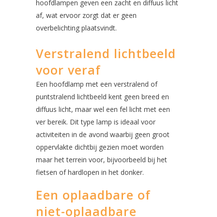
hoofdlampen geven een zacht en diffuus licht
af, wat ervoor zorgt dat er geen
overbelichting plaatsvindt.
Verstralend lichtbeeld
voor veraf
Een hoofdlamp met een verstralend of
puntstralend lichtbeeld kent geen breed en
diffuus licht, maar wel een fel licht met een
ver bereik. Dit type lamp is ideaal voor
activiteiten in de avond waarbij geen groot
oppervlakte dichtbij gezien moet worden
maar het terrein voor, bijvoorbeeld bij het
fietsen of hardlopen in het donker.
Een oplaadbare of
niet-oplaadbare