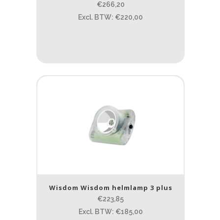
€266,20
Excl. BTW: €220,00
Wisdom Wisdom helmlamp 3 plus
€223,85
Excl. BTW: €185,00