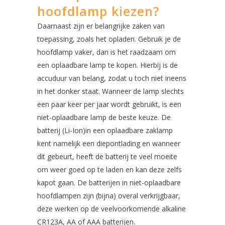
hoofdlamp kiezen?
Daarnaast zijn er belangrijke zaken van
toepassing, zoals het opladen. Gebruik je de
hoofdlamp vaker, dan is het raadzaam om
een oplaadbare lamp te kopen. Hierbij is de
accuduur van belang, zodat u toch niet ineens
in het donker staat. Wanneer de lamp slechts
een paar keer per jaar wordt gebruikt, is een
niet-oplaadbare lamp de beste keuze. De
batterij (Li-Ion)in een oplaadbare zaklamp
kent namelijk een diepontlading en wanneer
dit gebeurt, heeft de batterij te veel moeite
om weer goed op te laden en kan deze zelfs
kapot gaan. De batterijen in niet-oplaadbare
hoofdlampen zijn (bijna) overal verkrijgbaar,
deze werken op de veelvoorkomende alkaline
CR123A, AA of AAA batterijen.