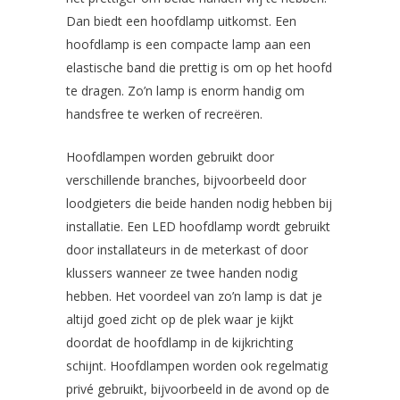
Dan biedt een hoofdlamp uitkomst. Een
hoofdlamp is een compacte lamp aan een
elastische band die prettig is om op het hoofd
te dragen. Zo’n lamp is enorm handig om
handsfree te werken of recreëren.
Hoofdlampen worden gebruikt door
verschillende branches, bijvoorbeeld door
loodgieters die beide handen nodig hebben bij
installatie. Een LED hoofdlamp wordt gebruikt
door installateurs in de meterkast of door
klussers wanneer ze twee handen nodig
hebben. Het voordeel van zo’n lamp is dat je
altijd goed zicht op de plek waar je kijkt
doordat de hoofdlamp in de kijkrichting
schijnt. Hoofdlampen worden ook regelmatig
privé gebruikt, bijvoorbeeld in de avond op de