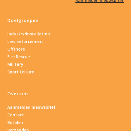
Aanmelden nieuwsbrief
Doelgroepen
Industry/Installation
Law enforcement
Offshore
Fire Rescue
Military
Sport Leisure
Over ons
Aanmelden nieuwsbrief
Contact
Betalen
Verzenden