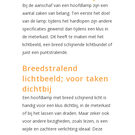
Bij de aanschaf van een hoofdlamp zijn een
aantal zaken van belang. Ten eerste het doel
van de lamp: tijdens het hardlopen zijn andere
specificaties gewenst dan tijdens een klus in
de meterkast. Dit heeft te maken met het
lichtbeeld, een breed schijnende lichtbundel of
juist een puntstralende.
Breedstralend
lichtbeeld; voor taken
dichtbij
Een hoofdlamp met breed schijnend licht is
handig voor een klus dichtbij, in de meterkast
of bij het lassen van draden. Maar zeker ook
voor andere bezigheden, zoals lezen, is een
wijde en zachtere verlichting ideaal. Deze