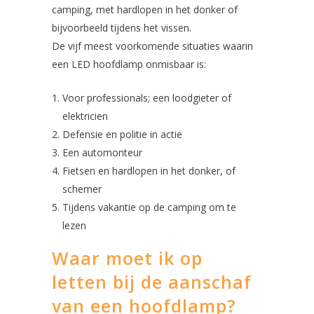
camping, met hardlopen in het donker of
bijvoorbeeld tijdens het vissen.
De vijf meest voorkomende situaties waarin
een LED hoofdlamp onmisbaar is:
Voor professionals; een loodgieter of
elektricien
Defensie en politie in actie
Een automonteur
Fietsen en hardlopen in het donker, of
schemer
Tijdens vakantie op de camping om te
lezen
Waar moet ik op
letten bij de aanschaf
van een hoofdlamp?