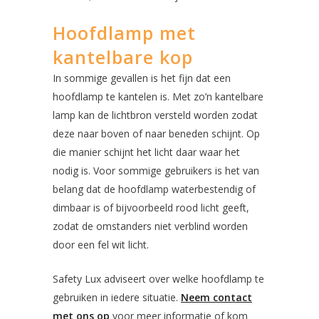
Hoofdlamp met
kantelbare kop
In sommige gevallen is het fijn dat een
hoofdlamp te kantelen is. Met zo’n kantelbare
lamp kan de lichtbron versteld worden zodat
deze naar boven of naar beneden schijnt. Op
die manier schijnt het licht daar waar het
nodig is. Voor sommige gebruikers is het van
belang dat de hoofdlamp waterbestendig of
dimbaar is of bijvoorbeeld rood licht geeft,
zodat de omstanders niet verblind worden
door een fel wit licht.
Safety Lux adviseert over welke hoofdlamp te
gebruiken in iedere situatie.
Neem contact
met ons op
voor meer informatie of kom