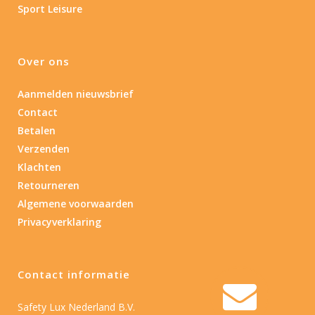
Sport Leisure
Over ons
Aanmelden nieuwsbrief
Contact
Betalen
Verzenden
Klachten
Retourneren
Algemene voorwaarden
Privacyverklaring
Contact informatie
Safety Lux Nederland B.V.