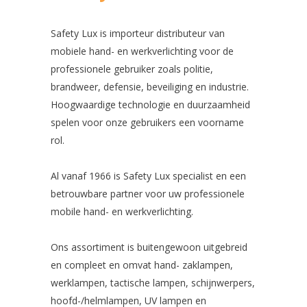
Safety Lux is importeur distributeur van
mobiele hand- en werkverlichting voor de
professionele gebruiker zoals politie,
brandweer, defensie, beveiliging en industrie.
Hoogwaardige technologie en duurzaamheid
spelen voor onze gebruikers een voorname
rol.
Al vanaf 1966 is Safety Lux specialist en een
betrouwbare partner voor uw professionele
mobile hand- en werkverlichting.
Ons assortiment is buitengewoon uitgebreid
en compleet en omvat hand- zaklampen,
werklampen, tactische lampen, schijnwerpers,
hoofd-/helmlampen, UV lampen en