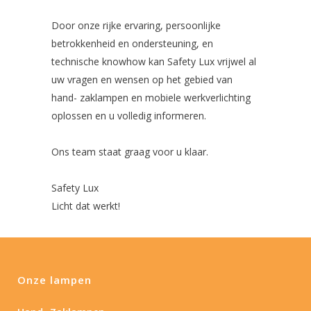
Door onze rijke ervaring, persoonlijke
betrokkenheid en ondersteuning, en
technische knowhow kan Safety Lux vrijwel al
uw vragen en wensen op het gebied van
hand- zaklampen en mobiele werkverlichting
oplossen en u volledig informeren.
Ons team staat graag voor u klaar.
Safety Lux
Licht dat werkt!
Onze lampen