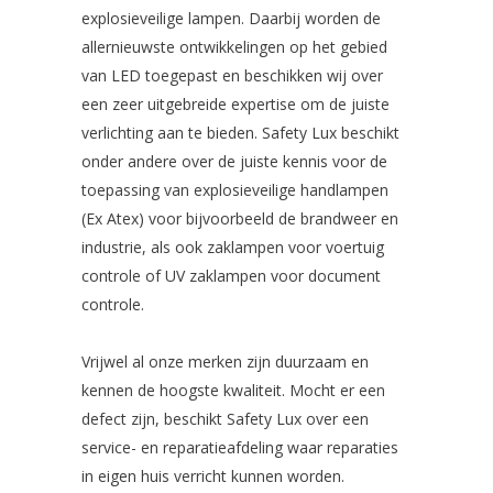
explosieveilige lampen. Daarbij worden de
allernieuwste ontwikkelingen op het gebied
van LED toegepast en beschikken wij over
een zeer uitgebreide expertise om de juiste
verlichting aan te bieden. Safety Lux beschikt
onder andere over de juiste kennis voor de
toepassing van explosieveilige handlampen
(Ex Atex) voor bijvoorbeeld de brandweer en
industrie, als ook zaklampen voor voertuig
controle of UV zaklampen voor document
controle.
Vrijwel al onze merken zijn duurzaam en
kennen de hoogste kwaliteit. Mocht er een
defect zijn, beschikt Safety Lux over een
service- en reparatieafdeling waar reparaties
in eigen huis verricht kunnen worden.