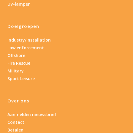
UV-lampen
Doelgroepen
Industry/Installation
Law enforcement
Offshore
Fire Rescue
Military
Sport Leisure
Over ons
Aanmelden nieuwsbrief
Contact
Betalen