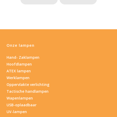
Onze lampen
Hand- Zaklampen
Hoofdlampen
ATEX lampen
Werklampen
Oppervlakte verlichting
Tactische handlampen
Wapenlampen
USB-oplaadbaar
UV-lampen