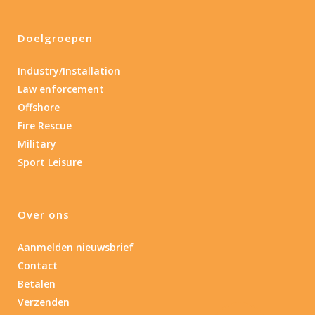
Doelgroepen
Industry/Installation
Law enforcement
Offshore
Fire Rescue
Military
Sport Leisure
Over ons
Aanmelden nieuwsbrief
Contact
Betalen
Verzenden