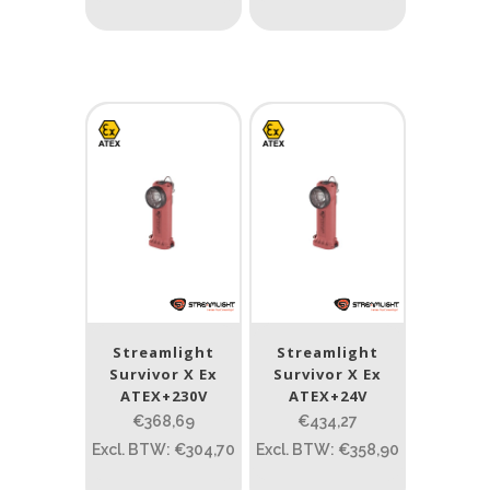
Streamlight
Streamlight
Survivor X Ex
Survivor X Ex
ATEX+230V
ATEX+24V
€368,69
€434,27
Excl. BTW: €304,70
Excl. BTW: €358,90